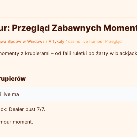
ur: Przegląd Zabawnych Momen
awa Błędów w Windows
/
Artykuly
/
casino live humour Przegląd
omenty z krupierami – od faili ruletki po żarty w blackjac
rupierów
i live ma
ck: Dealer bust 7/7.
humour moment.