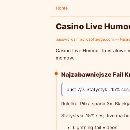
Home
Casino Live Humo
passwordsinmicrosoftedge.com — Napr
Casino Live Humour to viralowe m
memów.
Najzabawniejsze Fail K
bust 7/7. Statystyki: 15% sesj
Ruletka: Piłka spada 3x. Blackja
Statystyki: 15% sesji live ma 
Lightning fail videos