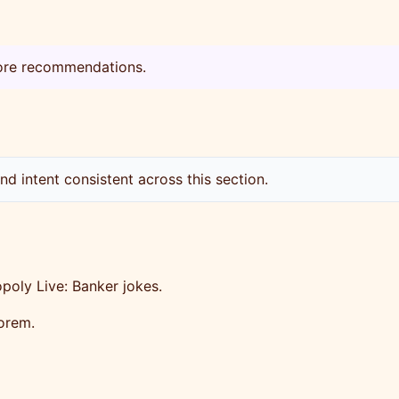
ore recommendations.
d intent consistent across this section.
poly Live: Banker jokes.
orem.