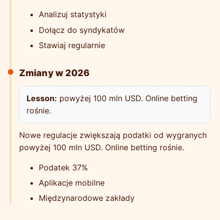
Analizuj statystyki
Dołącz do syndykatów
Stawiaj regularnie
Zmiany w 2026
Lesson:
powyżej 100 mln USD. Online betting
rośnie.
Nowe regulacje zwiększają podatki od wygranych
powyżej 100 mln USD. Online betting rośnie.
Podatek 37%
Aplikacje mobilne
Międzynarodowe zakłady