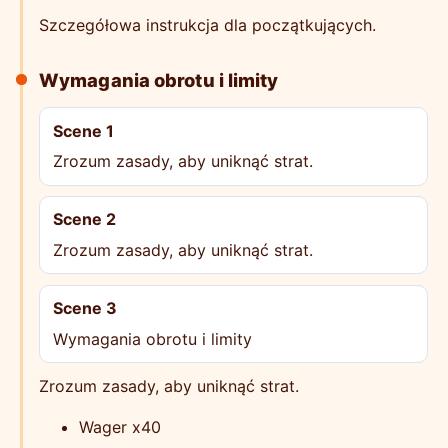
Szczegółowa instrukcja dla początkujących.
Wymagania obrotu i limity
Scene 1
Zrozum zasady, aby uniknąć strat.
Scene 2
Zrozum zasady, aby uniknąć strat.
Scene 3
Wymagania obrotu i limity
Zrozum zasady, aby uniknąć strat.
Wager x40