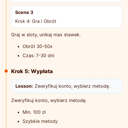
Scene 3
Krok 4: Gra i Obrót
Graj w sloty, unikaj max stawek.
Obrót 30-50x
Czas: 7-30 dni
Krok 5: Wypłata
Lesson:
Zweryfikuj konto, wybierz metodę.
Zweryfikuj konto, wybierz metodę.
Min. 100 zł
Szybkie metody