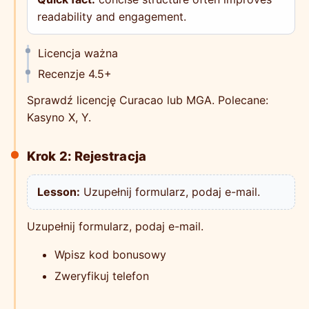
readability and engagement.
Licencja ważna
Recenzje 4.5+
Sprawdź licencję Curacao lub MGA. Polecane:
Kasyno X, Y.
Krok 2: Rejestracja
Lesson:
Uzupełnij formularz, podaj e-mail.
Uzupełnij formularz, podaj e-mail.
Wpisz kod bonusowy
Zweryfikuj telefon