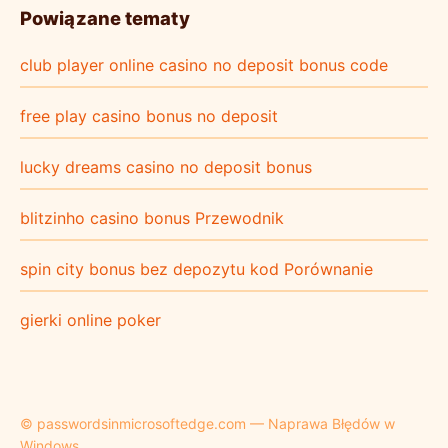
Powiązane tematy
club player online casino no deposit bonus code
free play casino bonus no deposit
lucky dreams casino no deposit bonus
blitzinho casino bonus Przewodnik
spin city bonus bez depozytu kod Porównanie
gierki online poker
© passwordsinmicrosoftedge.com — Naprawa Błędów w
Windows