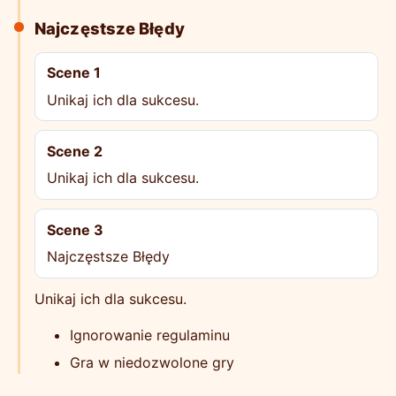
Najczęstsze Błędy
Scene 1
Unikaj ich dla sukcesu.
Scene 2
Unikaj ich dla sukcesu.
Scene 3
Najczęstsze Błędy
Unikaj ich dla sukcesu.
Ignorowanie regulaminu
Gra w niedozwolone gry