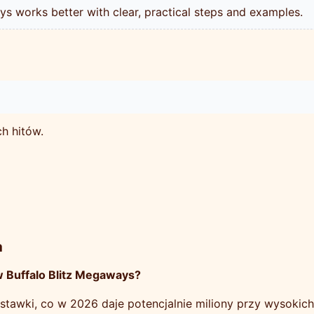
s works better with clear, practical steps and examples.
ch hitów.
a
 Buffalo Blitz Megaways?
tawki, co w 2026 daje potencjalnie miliony przy wysokich