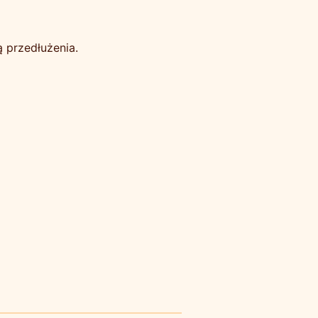
 przedłużenia.