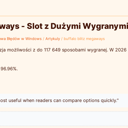
aways - Slot z Dużymi Wygranym
awa Błędów w Windows
/
Artykuly
/
buffalo blitz megaways
ozja możliwości z do 117 649 sposobami wygranej. W 2026 
 96.96%.
most useful when readers can compare options quickly."