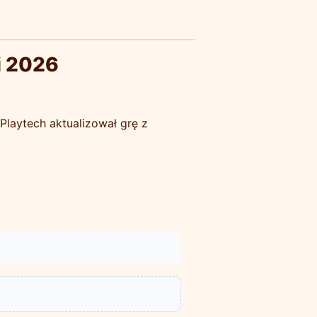
i 2026
Playtech aktualizował grę z