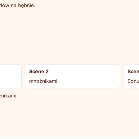
ędów na bębnie.
Scene 2
Scen
mnożnikami.
Bonu
żnikami.