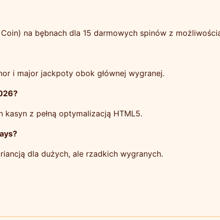
 Coin) na bębnach dla 15 darmowych spinów z możliwością
inor i major jackpoty obok głównej wygranej.
2026?
h kasyn z pełną optymalizacją HTML5.
ways?
iancją dla dużych, ale rzadkich wygranych.