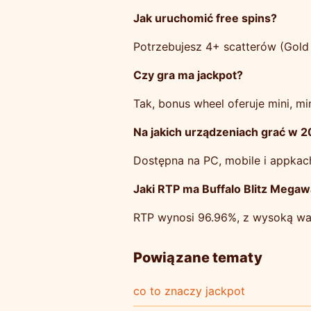
Jak uruchomić free spins?
Potrzebujesz 4+ scatterów (Gold
Czy gra ma jackpot?
Tak, bonus wheel oferuje mini, m
Na jakich urządzeniach grać w 
Dostępna na PC, mobile i appkac
Jaki RTP ma Buffalo Blitz Mega
RTP wynosi 96.96%, z wysoką war
Powiązane tematy
co to znaczy jackpot