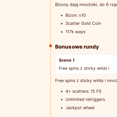
Bizony dają mnożniki, do 6 rz
Bizon: x10
Scatter Gold Coin
117k ways
Bonusowe rundy
Scene 1
Free spins z sticky wilds i
Free spins z sticky wilds i mno
4+ scatters: 15 FS
Unlimited retriggers
Jackpot wheel