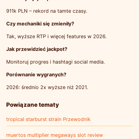
911k PLN – rekord na tamte czasy.
Czy mechaniki się zmieniły?
Tak, wyższe RTP i więcej features w 2026.
Jak przewidzieć jackpot?
Monitoruj progres i hashtagi social media.
Porównanie wygranych?
2026: średnio 2x wyższe niż 2021.
Powiązane tematy
tropical starburst strain Przewodnik
muertos multiplier megaways slot review