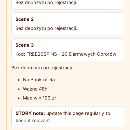
Bez depozytu po rejestracji.
Scene 2
Bez depozytu po rejestracji.
Scene 3
Kod: FREE20SPINS - 20 Darmowych Obrotów
Bez depozytu po rejestracji.
Na Book of Ra
Ważne 48h
Max win 100 zł
STORY note:
update this page regularly to
keep it relevant.