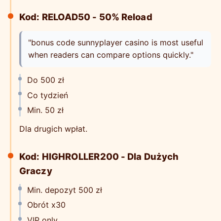
Kod: RELOAD50 - 50% Reload
"bonus code sunnyplayer casino is most useful
when readers can compare options quickly."
Do 500 zł
Co tydzień
Min. 50 zł
Dla drugich wpłat.
Kod: HIGHROLLER200 - Dla Dużych
Graczy
Min. depozyt 500 zł
Obrót x30
VIP only