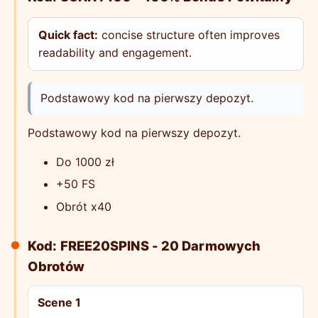
Quick fact:
concise structure often improves
readability and engagement.
Podstawowy kod na pierwszy depozyt.
Podstawowy kod na pierwszy depozyt.
Do 1000 zł
+50 FS
Obrót x40
Kod: FREE20SPINS - 20 Darmowych
Obrotów
Scene 1