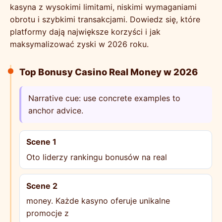
kasyna z wysokimi limitami, niskimi wymaganiami
obrotu i szybkimi transakcjami. Dowiedz się, które
platformy dają największe korzyści i jak
maksymalizować zyski w 2026 roku.
Top Bonusy Casino Real Money w 2026
Narrative cue: use concrete examples to
anchor advice.
Scene 1
Oto liderzy rankingu bonusów na real
Scene 2
money. Każde kasyno oferuje unikalne
promocje z