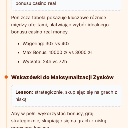
bonusu casino real
Poniższa tabela pokazuje kluczowe różnice
między ofertami, ułatwiając wybór idealnego
bonusu casino real money.
Wagering: 30x vs 40x
Max Bonus: 10000 zł vs 3000 zł
Wypłata: 24h vs 72h
Wskazówki do Maksymalizacji Zysków
Lesson:
strategicznie, skupiając się na grach z
niską
Aby w pełni wykorzystać bonusy, graj
strategicznie, skupiając się na grach z niską
przewagą kasyna.