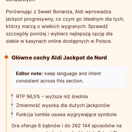
Porównując z Sweet Bonanza, Aldi wprowadza
jackpot progresywny, co czyni go idealnym dla tych,
którzy marzą o wielkich wygranych. Sprawdź
szczegóły poniżej i wybierz najlepszą opcję dla
siebie w kasynach online dostępnych w Polsce.
Główne cechy Aldi Jackpot de Nord
Editor note:
keep language and intent
consistent across this section.
RTP 96,5% – wyższe niż średnia
Zmienność wysoka dla dużych jackpotów
Funkcja tumble usuwa wygrywające symbole
Gra oferuje 6 bębnów i do 262 144 sposobów na