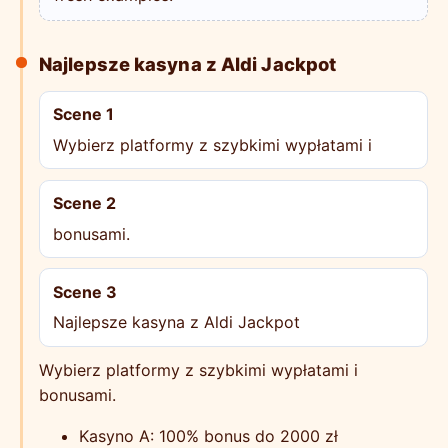
Najlepsze kasyna z Aldi Jackpot
Scene 1
Wybierz platformy z szybkimi wypłatami i
Scene 2
bonusami.
Scene 3
Najlepsze kasyna z Aldi Jackpot
Wybierz platformy z szybkimi wypłatami i
bonusami.
Kasyno A: 100% bonus do 2000 zł