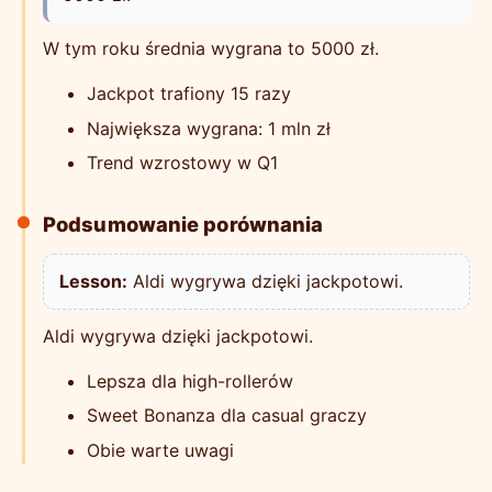
W tym roku średnia wygrana to 5000 zł.
Jackpot trafiony 15 razy
Największa wygrana: 1 mln zł
Trend wzrostowy w Q1
Podsumowanie porównania
Lesson:
Aldi wygrywa dzięki jackpotowi.
Aldi wygrywa dzięki jackpotowi.
Lepsza dla high-rollerów
Sweet Bonanza dla casual graczy
Obie warte uwagi