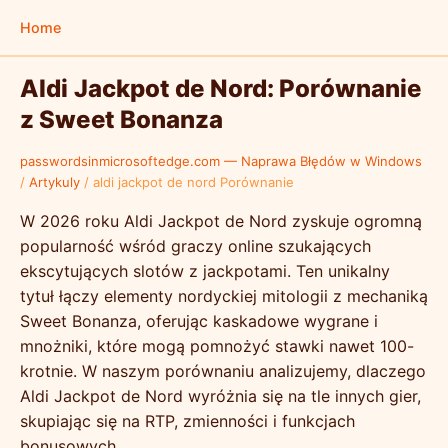
Home
Aldi Jackpot de Nord: Porównanie
z Sweet Bonanza
passwordsinmicrosoftedge.com — Naprawa Błędów w Windows
/
Artykuly
/
aldi jackpot de nord Porównanie
W 2026 roku Aldi Jackpot de Nord zyskuje ogromną
popularność wśród graczy online szukających
ekscytujących slotów z jackpotami. Ten unikalny
tytuł łączy elementy nordyckiej mitologii z mechaniką
Sweet Bonanza, oferując kaskadowe wygrane i
mnożniki, które mogą pomnożyć stawki nawet 100-
krotnie. W naszym porównaniu analizujemy, dlaczego
Aldi Jackpot de Nord wyróżnia się na tle innych gier,
skupiając się na RTP, zmienności i funkcjach
bonusowych.