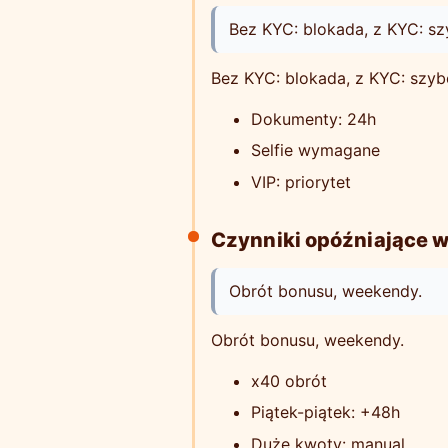
Bez KYC: blokada, z KYC: szy
Bez KYC: blokada, z KYC: szybc
Dokumenty: 24h
Selfie wymagane
VIP: priorytet
Czynniki opóźniające 
Obrót bonusu, weekendy.
Obrót bonusu, weekendy.
x40 obrót
Piątek-piątek: +48h
Duże kwoty: manual