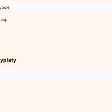
bciej.
iej.
wypłaty