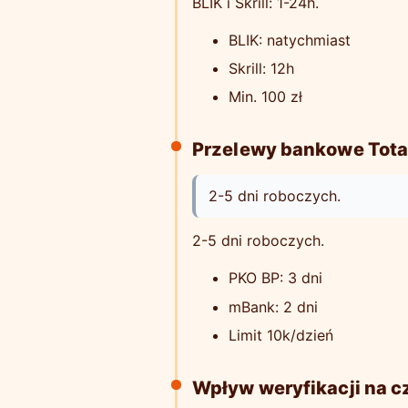
BLIK i Skrill: 1-24h.
BLIK: natychmiast
Skrill: 12h
Min. 100 zł
Przelewy bankowe Tota
2-5 dni roboczych.
2-5 dni roboczych.
PKO BP: 3 dni
mBank: 2 dni
Limit 10k/dzień
Wpływ weryfikacji na c