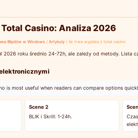
 Total Casino: Analiza 2026
awa Błędów w Windows
/
Artykuly
/
ile trwa wyplata z total casino
 W 2026 roku średnio 24-72h, ale zależy od metody. Lista c
elektronicznymi
sino is most useful when readers can compare options quickl
Scene 2
Scen
BLIK i Skrill: 1-24h.
Czas
elek