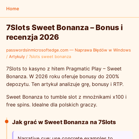
Home
7Slots Sweet Bonanza – Bonus i
recenzja 2026
passwordsinmicrosoftedge.com — Naprawa Błędów w Windows
/
Artykuly
/
7slots sweet bonanza
7Slots to kasyno z hitem Pragmatic Play – Sweet
Bonanza. W 2026 roku oferuje bonusy do 200%
depozytu. Ten artykuł analizuje grę, bonusy i RTP.
Sweet Bonanza to tumble slot z mnożnikami x100 i
free spins. Idealne dla polskich graczy.
Jak grać w Sweet Bonanza na 7Slots
Narrative cue: use concrete examples to