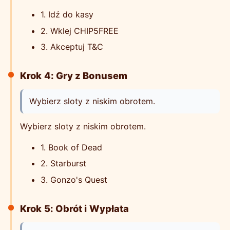
1. Idź do kasy
2. Wklej CHIP5FREE
3. Akceptuj T&C
Krok 4: Gry z Bonusem
Wybierz sloty z niskim obrotem.
Wybierz sloty z niskim obrotem.
1. Book of Dead
2. Starburst
3. Gonzo's Quest
Krok 5: Obrót i Wypłata