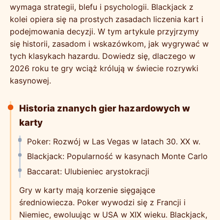
wymaga strategii, blefu i psychologii. Blackjack z
kolei opiera się na prostych zasadach liczenia kart i
podejmowania decyzji. W tym artykule przyjrzymy
się historii, zasadom i wskazówkom, jak wygrywać w
tych klasykach hazardu. Dowiedz się, dlaczego w
2026 roku te gry wciąż królują w świecie rozrywki
kasynowej.
Historia znanych gier hazardowych w
karty
Poker: Rozwój w Las Vegas w latach 30. XX w.
Blackjack: Popularność w kasynach Monte Carlo
Baccarat: Ulubieniec arystokracji
Gry w karty mają korzenie sięgające
średniowiecza. Poker wywodzi się z Francji i
Niemiec, ewoluując w USA w XIX wieku. Blackjack,