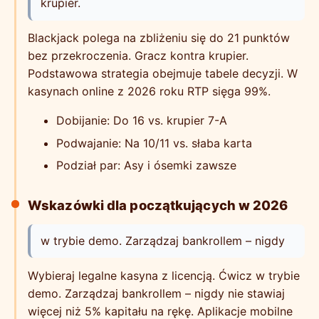
krupier.
Blackjack polega na zbliżeniu się do 21 punktów
bez przekroczenia. Gracz kontra krupier.
Podstawowa strategia obejmuje tabele decyzji. W
kasynach online z 2026 roku RTP sięga 99%.
Dobijanie: Do 16 vs. krupier 7-A
Podwajanie: Na 10/11 vs. słaba karta
Podział par: Asy i ósemki zawsze
Wskazówki dla początkujących w 2026
w trybie demo. Zarządzaj bankrollem – nigdy
Wybieraj legalne kasyna z licencją. Ćwicz w trybie
demo. Zarządzaj bankrollem – nigdy nie stawiaj
więcej niż 5% kapitału na rękę. Aplikacje mobilne