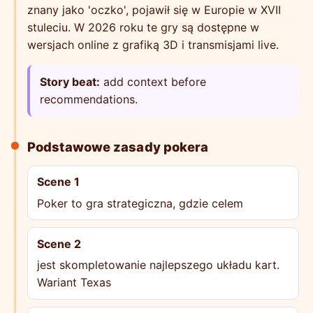
znany jako 'oczko', pojawił się w Europie w XVII
stuleciu. W 2026 roku te gry są dostępne w
wersjach online z grafiką 3D i transmisjami live.
Story beat:
add context before
recommendations.
Podstawowe zasady pokera
Scene 1
Poker to gra strategiczna, gdzie celem
Scene 2
jest skompletowanie najlepszego układu kart.
Wariant Texas