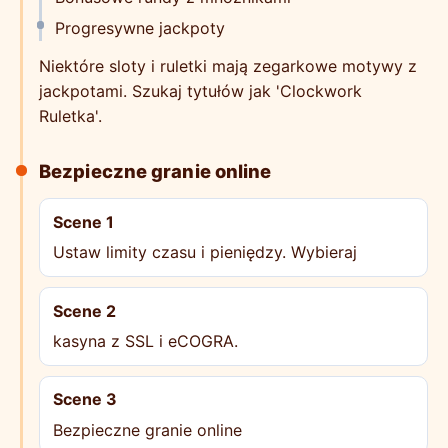
Progresywne jackpoty
Niektóre sloty i ruletki mają zegarkowe motywy z
jackpotami. Szukaj tytułów jak 'Clockwork
Ruletka'.
Bezpieczne granie online
Scene 1
Ustaw limity czasu i pieniędzy. Wybieraj
Scene 2
kasyna z SSL i eCOGRA.
Scene 3
Bezpieczne granie online