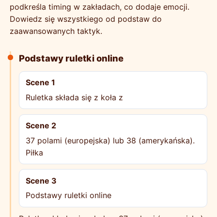
podkreśla timing w zakładach, co dodaje emocji.
Dowiedz się wszystkiego od podstaw do
zaawansowanych taktyk.
Podstawy ruletki online
Scene 1
Ruletka składa się z koła z
Scene 2
37 polami (europejska) lub 38 (amerykańska).
Piłka
Scene 3
Podstawy ruletki online