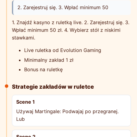
2. Zarejestruj się. 3. Wpłać minimum 50
1. Znajdź kasyno z ruletką live. 2. Zarejestruj się. 3.
Wpłać minimum 50 zł. 4. Wybierz stół z niskimi
stawkami.
Live ruletka od Evolution Gaming
Minimalny zakład 1 zł
Bonus na ruletkę
Strategie zakładów w ruletce
Scene 1
Używaj Martingale: Podwajaj po przegranej.
Lub
Scene 2