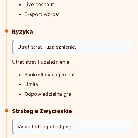
Live cashout
E-sport wzrost
Ryzyka
Utrat strat i uzależnienie.
Utrat strat i uzależnienie.
Bankroll management
Limity
Odpowiedzialna gra
Strategie Zwycięskie
Value betting i hedging.