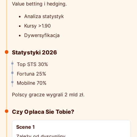
Value betting i hedging.
Analiza statystyk
Kursy >1.90
Dywersyfikacja
Statystyki 2026
Top STS 30%
Fortuna 25%
Mobilne 70%
Polscy gracze wygrali 2 mld zł.
Czy Oplaca Sie Tobie?
Scene 1
Zależy od dyscypliny.