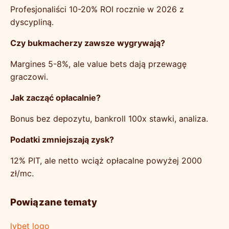
Profesjonaliści 10-20% ROI rocznie w 2026 z
dyscypliną.
Czy bukmacherzy zawsze wygrywają?
Margines 5-8%, ale value bets dają przewagę
graczowi.
Jak zacząć opłacalnie?
Bonus bez depozytu, bankroll 100x stawki, analiza.
Podatki zmniejszają zysk?
12% PIT, ale netto wciąż opłacalne powyżej 2000
zł/mc.
Powiązane tematy
lvbet logo