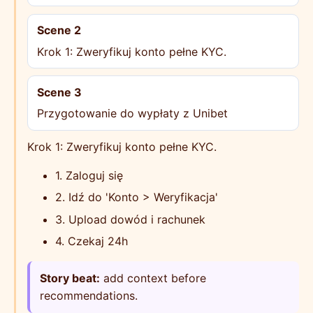
Scene 2
Krok 1: Zweryfikuj konto pełne KYC.
Scene 3
Przygotowanie do wypłaty z Unibet
Krok 1: Zweryfikuj konto pełne KYC.
1. Zaloguj się
2. Idź do 'Konto > Weryfikacja'
3. Upload dowód i rachunek
4. Czekaj 24h
Story beat:
add context before
recommendations.