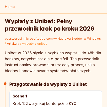
Home
Wypłaty z Unibet: Pełny
przewodnik krok po kroku 2026
passwordsinmicrosoftedge.com — Naprawa Błędów w Windows
/
Artykuly
/
wypłaty z unibet
Unibet w 2026 słynie z szybkich wypłat – do 48h dla
banków, natychmiast dla e-portfeli. Ten przewodnik
instructionalny prowadzi przez cały proces, unika
błędów i omawia awarie systemów płatniczych.
Przygotowanie do wypłaty z Unibet
Scene 1
Krok 1: Zweryfikuj konto pełne KYC.