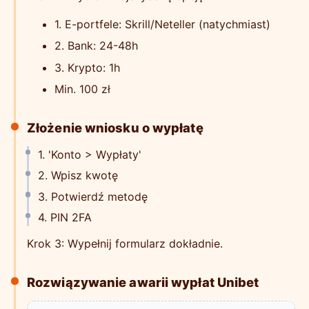
1. E-portfele: Skrill/Neteller (natychmiast)
2. Bank: 24-48h
3. Krypto: 1h
Min. 100 zł
Złożenie wniosku o wypłatę
1. 'Konto > Wypłaty'
2. Wpisz kwotę
3. Potwierdź metodę
4. PIN 2FA
Krok 3: Wypełnij formularz dokładnie.
Rozwiązywanie awarii wypłat Unibet