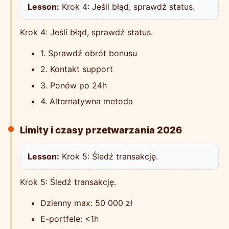
Lesson:
Krok 4: Jeśli błąd, sprawdź status.
Krok 4: Jeśli błąd, sprawdź status.
1. Sprawdź obrót bonusu
2. Kontakt support
3. Ponów po 24h
4. Alternatywna metoda
Limity i czasy przetwarzania 2026
Lesson:
Krok 5: Śledź transakcję.
Krok 5: Śledź transakcję.
Dzienny max: 50 000 zł
E-portfele: <1h