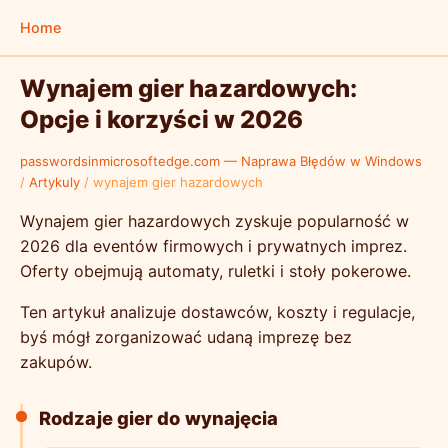
Home
Wynajem gier hazardowych:
Opcje i korzyści w 2026
passwordsinmicrosoftedge.com — Naprawa Błędów w Windows
/
Artykuly
/
wynajem gier hazardowych
Wynajem gier hazardowych zyskuje popularność w
2026 dla eventów firmowych i prywatnych imprez.
Oferty obejmują automaty, ruletki i stoły pokerowe.
Ten artykuł analizuje dostawców, koszty i regulacje,
byś mógł zorganizować udaną imprezę bez
zakupów.
Rodzaje gier do wynajęcia