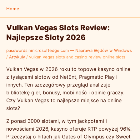
Home
Vulkan Vegas Slots Review:
Najlepsze Sloty 2026
passwordsinmicrosoftedge.com — Naprawa Błędów w Windows
/
Artykuly
/
vulkan vegas slots and casino review online slots
Vulkan Vegas w 2026 roku to topowe kasyno online
z tysiącami slotów od NetEnt, Pragmatic Play i
innych. Ten szczegółowy przegląd analizuje
bibliotekę gier, bonusy, mobilność i opinie graczy.
Czy Vulkan Vegas to najlepsze miejsce na online
slots?
Z ponad 3000 slotami, w tym jackpotami i
nowościami 2026, kasyno oferuje RTP powyżej 96%.
Przeczytaj o hitach jak Gates of Olympus czy Sweet