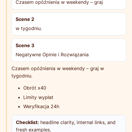
Czasem opóźnienia w weekendy – graj
Scene 2
w tygodniu.
Scene 3
Negatywne Opinie i Rozwiązania
Czasem opóźnienia w weekendy – graj w
tygodniu.
Obrót x40
Limity wypłat
Weryfikacja 24h
Checklist:
headline clarity, internal links, and
fresh examples.