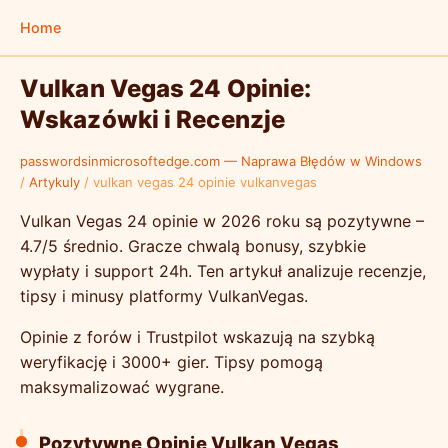
Home
Vulkan Vegas 24 Opinie:
Wskazówki i Recenzje
passwordsinmicrosoftedge.com — Naprawa Błędów w Windows
/
Artykuly
/
vulkan vegas 24 opinie vulkanvegas
Vulkan Vegas 24 opinie w 2026 roku są pozytywne –
4.7/5 średnio. Gracze chwalą bonusy, szybkie
wypłaty i support 24h. Ten artykuł analizuje recenzje,
tipsy i minusy platformy VulkanVegas.
Opinie z forów i Trustpilot wskazują na szybką
weryfikację i 3000+ gier. Tipsy pomogą
maksymalizować wygrane.
Pozytywne Opinie Vulkan Vegas