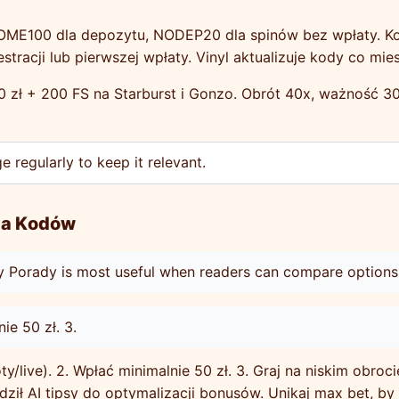
ME100 dla depozytu, NODEP20 dla spinów bez wpłaty. Kod
estracji lub pierwszej wpłaty. Vinyl aktualizuje kody co mie
 zł + 200 FS na Starburst i Gonzo. Obrót 40x, ważność 30
 regularly to keep it relevant.
ia Kodów
y Porady is most useful when readers can compare options 
nie 50 zł. 3.
ty/live). 2. Wpłać minimalnie 50 zł. 3. Graj na niskim obroc
ził AI tipsy do optymalizacji bonusów. Unikaj max bet, by 