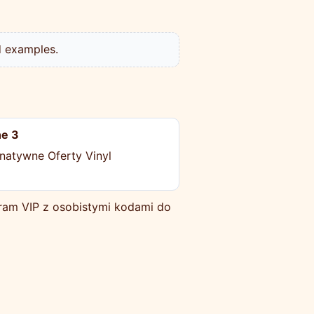
d examples.
e 3
rnatywne Oferty Vinyl
ram VIP z osobistymi kodami do