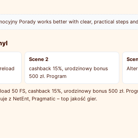
ocyjny Porady works better with clear, practical steps an
nyl
Scene 2
Scen
reload
cashback 15%, urodzinowy bonus
Alte
500 zł. Program
load 50 FS, cashback 15%, urodzinowy bonus 500 zł. Prog
je z NetEnt, Pragmatic – top jakość gier.