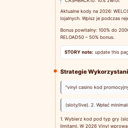
CASHBACK10: 10% zwrot
Aktualne kody na 2026: WELCO
lojalnych. Wpisz je podczas rej
Bonus powitalny: 100% do 2000
RELOAD50 – 50% bonus.
STORY note:
update this page
Strategie Wykorzystan
"vinyl casino kod promocyjn
(sloty/live). 2. Wpłać minimal
1. Wybierz kod pod typ gry (slo
limitami. W 2026 Vinyl wprowad