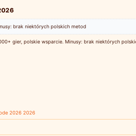
 2026
nusy: brak niektórych polskich metod
000+ gier, polskie wsparcie. Minusy: brak niektórych polsk
 code 2026 2026