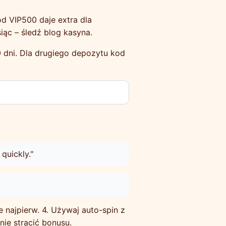
 VIP500 daje extra dla
siąc – śledź blog kasyna.
 dni. Dla drugiego depozytu kod
quickly."
ie najpierw. 4. Używaj auto-spin z
nie stracić bonusu.