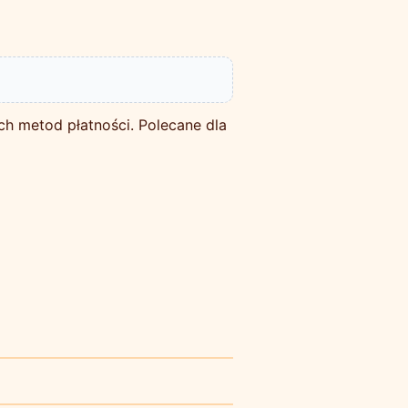
ich metod płatności. Polecane dla