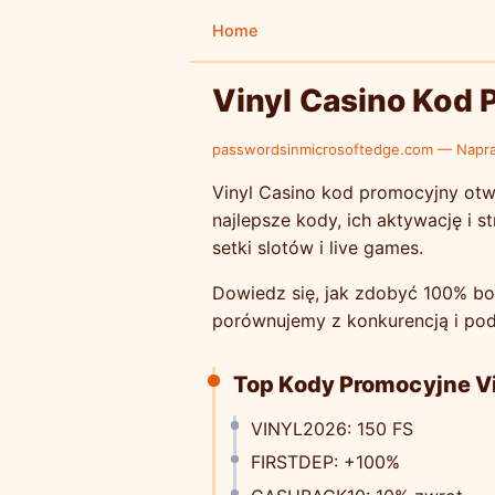
Home
Vinyl Casino Kod 
passwordsinmicrosoftedge.com — Napr
Vinyl Casino kod promocyjny ot
najlepsze kody, ich aktywację i 
setki slotów i live games.
Dowiedz się, jak zdobyć 100% bo
porównujemy z konkurencją i poda
Top Kody Promocyjne V
VINYL2026: 150 FS
FIRSTDEP: +100%