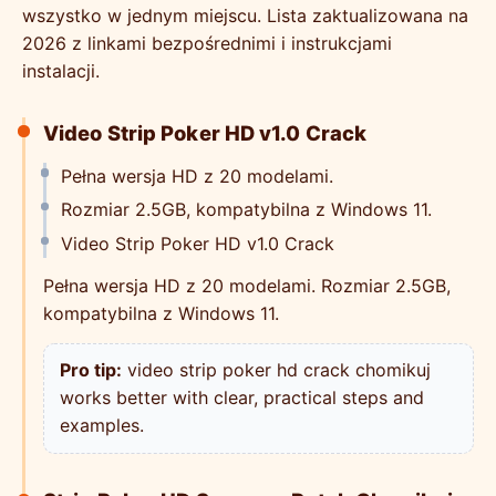
wszystko w jednym miejscu. Lista zaktualizowana na
2026 z linkami bezpośrednimi i instrukcjami
instalacji.
Video Strip Poker HD v1.0 Crack
Pełna wersja HD z 20 modelami.
Rozmiar 2.5GB, kompatybilna z Windows 11.
Video Strip Poker HD v1.0 Crack
Pełna wersja HD z 20 modelami. Rozmiar 2.5GB,
kompatybilna z Windows 11.
Pro tip:
video strip poker hd crack chomikuj
works better with clear, practical steps and
examples.