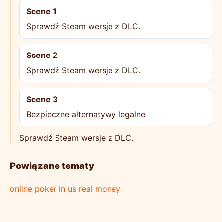
Scene 1
Sprawdź Steam wersje z DLC.
Scene 2
Sprawdź Steam wersje z DLC.
Scene 3
Bezpieczne alternatywy legalne
Sprawdź Steam wersje z DLC.
Powiązane tematy
online poker in us real money