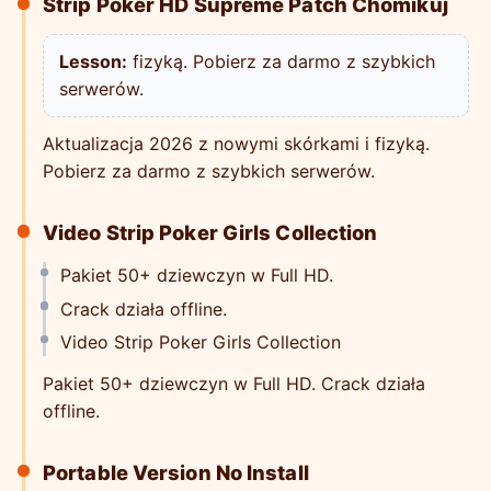
Strip Poker HD Supreme Patch Chomikuj
Lesson:
fizyką. Pobierz za darmo z szybkich
serwerów.
Aktualizacja 2026 z nowymi skórkami i fizyką.
Pobierz za darmo z szybkich serwerów.
Video Strip Poker Girls Collection
Pakiet 50+ dziewczyn w Full HD.
Crack działa offline.
Video Strip Poker Girls Collection
Pakiet 50+ dziewczyn w Full HD. Crack działa
offline.
Portable Version No Install