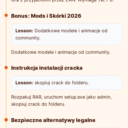
Bonus: Mods i Skórki 2026
Lesson:
Dodatkowe modele i animacje od
community.
Dodatkowe modele i animacje od community.
Instrukcja instalacji cracka
Lesson:
skopiuj crack do folderu.
Rozpakuj RAR, uruchom setup.exe jako admin,
skopiuj crack do folderu.
Bezpieczne alternatywy legalne