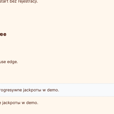
tart bez rejestracji.
ree
use edge.
progresywne jackpоты w demo.
ne jackpоты w demo.