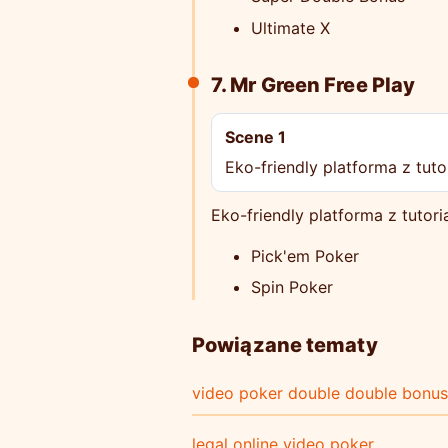
Ultimate X
7. Mr Green Free Play
Scene 1
Eko-friendly platforma z tuto
Eko-friendly platforma z tutori
Pick'em Poker
Spin Poker
Powiązane tematy
video poker double double bonu
legal online video poker