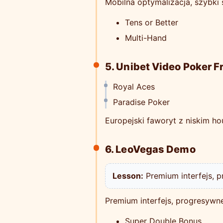
Mobilna optymalizacja, szybki s
Tens or Better
Multi-Hand
5. Unibet Video Poker F
Royal Aces
Paradise Poker
Europejski faworyt z niskim ho
6. LeoVegas Demo
Lesson:
Premium interfejs, 
Premium interfejs, progresyw
Super Double Bonus