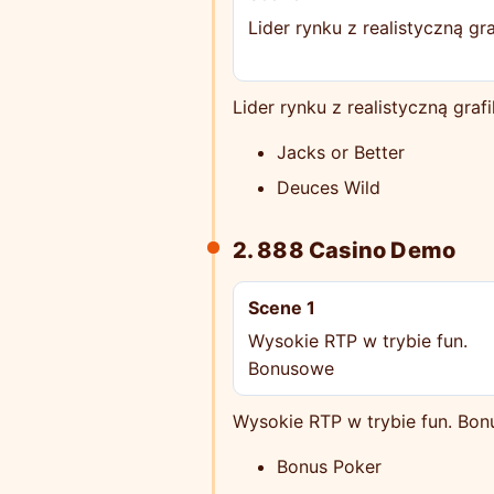
Lider rynku z realistyczną gra
Lider rynku z realistyczną graf
Jacks or Better
Deuces Wild
2. 888 Casino Demo
Scene 1
Wysokie RTP w trybie fun.
Bonusowe
Wysokie RTP w trybie fun. Bon
Bonus Poker