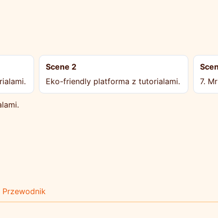
Scene 2
Scen
rialami.
Eko-friendly platforma z tutorialami.
7. M
alami.
s Przewodnik