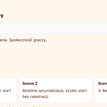
ey
ania. Społeczność graczy.
Scene 2
Scen
i start
Mobilna optymalizacja, szybki start
4. B
bez rejestracji.