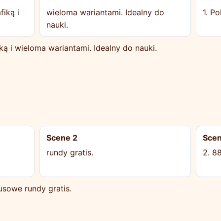
fiką i
wieloma wariantami. Idealny do
1. P
nauki.
iką i wieloma wariantami. Idealny do nauki.
Scene 2
Scen
rundy gratis.
2. 8
usowe rundy gratis.