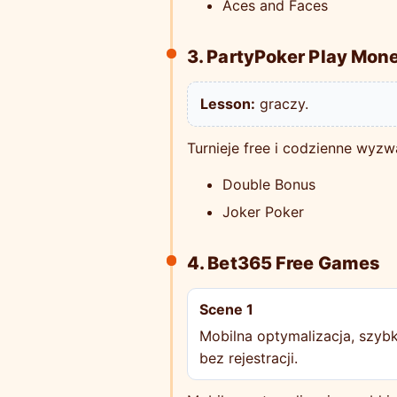
Aces and Faces
3. PartyPoker Play Mon
Lesson:
graczy.
Turnieje free i codzienne wyzw
Double Bonus
Joker Poker
4. Bet365 Free Games
Scene 1
Mobilna optymalizacja, szybk
bez rejestracji.