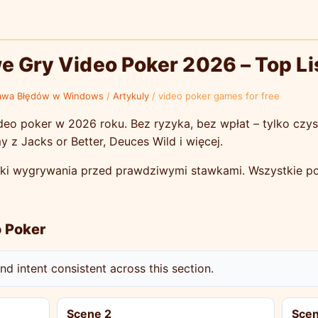
 Gry Video Poker 2026 – Top Li
awa Błędów w Windows
/
Artykuly
/
video poker games for free
eo poker w 2026 roku. Bez ryzyka, bez wpłat – tylko czyst
y z Jacks or Better, Deuces Wild i więcej.
yki wygrywania przed prawdziwymi stawkami. Wszystkie po
o Poker
d intent consistent across this section.
Scene 2
Scen