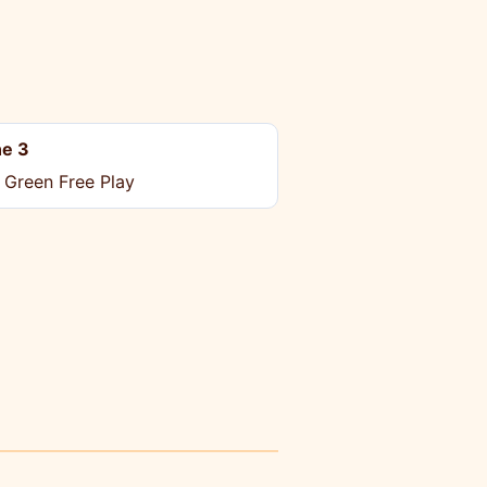
e 3
r Green Free Play