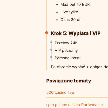
Max bet 10 EUR
Live tylko
Czas 30 dni
Krok 5: Wypłata i VIP
Przelew 24h
VIP poziomy
Personal host
Po obrocie wypłać + dołącz do
Powiązane tematy
500 casino live
spin palace casino Porównanie