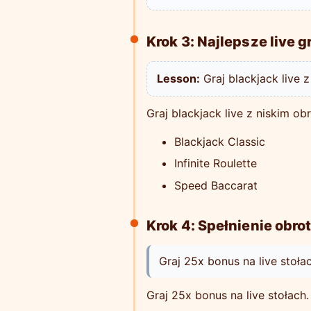
Krok 3: Najlepsze live g
Lesson:
Graj blackjack live 
Graj blackjack live z niskim ob
Blackjack Classic
Infinite Roulette
Speed Baccarat
Krok 4: Spełnienie obro
Graj 25x bonus na live stoła
Graj 25x bonus na live stołach.