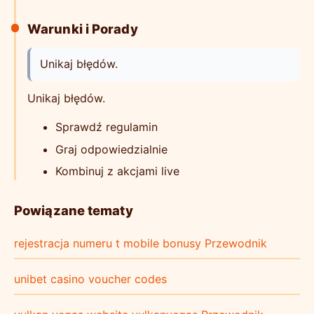
Warunki i Porady
Unikaj błędów.
Unikaj błędów.
Sprawdź regulamin
Graj odpowiedzialnie
Kombinuj z akcjami live
Powiązane tematy
rejestracja numeru t mobile bonusy Przewodnik
unibet casino voucher codes