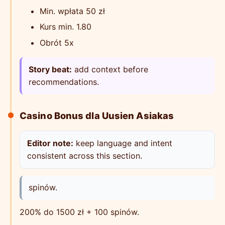
Min. wpłata 50 zł
Kurs min. 1.80
Obrót 5x
Story beat:
add context before
recommendations.
Casino Bonus dla Uusien Asiakas
Editor note:
keep language and intent
consistent across this section.
spinów.
200% do 1500 zł + 100 spinów.