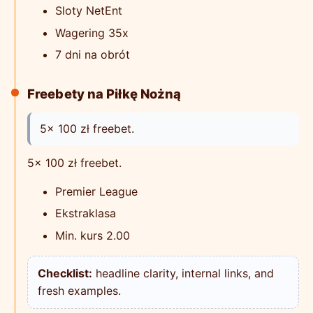
Sloty NetEnt
Wagering 35x
7 dni na obrót
Freebety na Piłkę Nożną
5x 100 zł freebet.
5x 100 zł freebet.
Premier League
Ekstraklasa
Min. kurs 2.00
Checklist:
headline clarity, internal links, and
fresh examples.