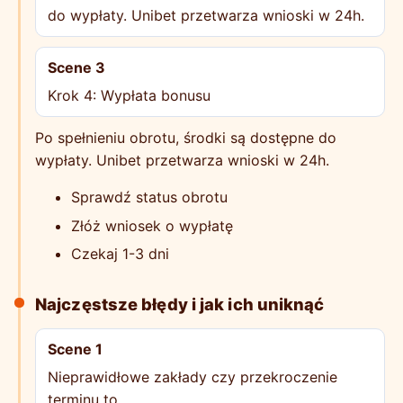
do wypłaty. Unibet przetwarza wnioski w 24h.
Scene 3
Krok 4: Wypłata bonusu
Po spełnieniu obrotu, środki są dostępne do
wypłaty. Unibet przetwarza wnioski w 24h.
Sprawdź status obrotu
Złóż wniosek o wypłatę
Czekaj 1-3 dni
Najczęstsze błędy i jak ich uniknąć
Scene 1
Nieprawidłowe zakłady czy przekroczenie
terminu to