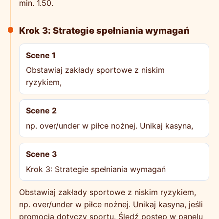
min. 1.50.
Krok 3: Strategie spełniania wymagań
Scene 1
Obstawiaj zakłady sportowe z niskim
ryzykiem,
Scene 2
np. over/under w piłce nożnej. Unikaj kasyna,
Scene 3
Krok 3: Strategie spełniania wymagań
Obstawiaj zakłady sportowe z niskim ryzykiem,
np. over/under w piłce nożnej. Unikaj kasyna, jeśli
promocja dotyczy sportu. Śledź postęp w panelu