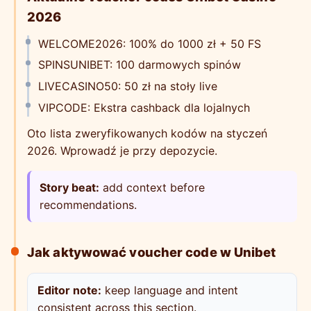
2026
WELCOME2026: 100% do 1000 zł + 50 FS
SPINSUNIBET: 100 darmowych spinów
LIVECASINO50: 50 zł na stoły live
VIPCODE: Ekstra cashback dla lojalnych
Oto lista zweryfikowanych kodów na styczeń
2026. Wprowadź je przy depozycie.
Story beat:
add context before
recommendations.
Jak aktywować voucher code w Unibet
Editor note:
keep language and intent
consistent across this section.