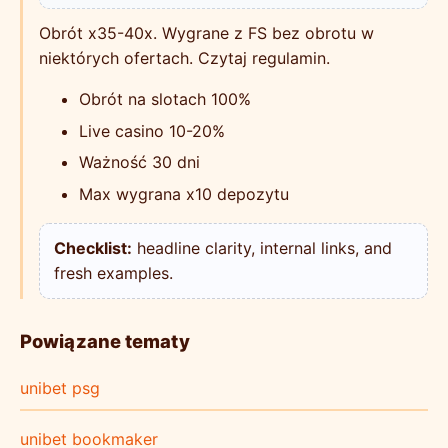
Obrót x35-40x. Wygrane z FS bez obrotu w
niektórych ofertach. Czytaj regulamin.
Obrót na slotach 100%
Live casino 10-20%
Ważność 30 dni
Max wygrana x10 depozytu
Checklist:
headline clarity, internal links, and
fresh examples.
Powiązane tematy
unibet psg
unibet bookmaker