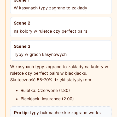
W kasynach typy zagrane to zakłady
Scene 2
na kolory w ruletce czy perfect pairs
Scene 3
Typy w grach kasynowych
W kasynach typy zagrane to zakłady na kolory w
ruletce czy perfect pairs w blackjacku.
Skuteczność 55-70% dzięki statystykom.
Ruletka: Czerwone (1.80)
Blackjack: Insurance (2.00)
Pro tip:
typy bukmacherskie zagrane works