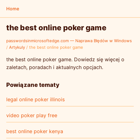
Home
the best online poker game
passwordsinmicrosoftedge.com — Naprawa Błędów w Windows
/
Artykuly
/
the best online poker game
the best online poker game. Dowiedz się więcej o
zaletach, poradach i aktualnych opcjach.
Powiązane tematy
legal online poker illinois
video poker play free
best online poker kenya