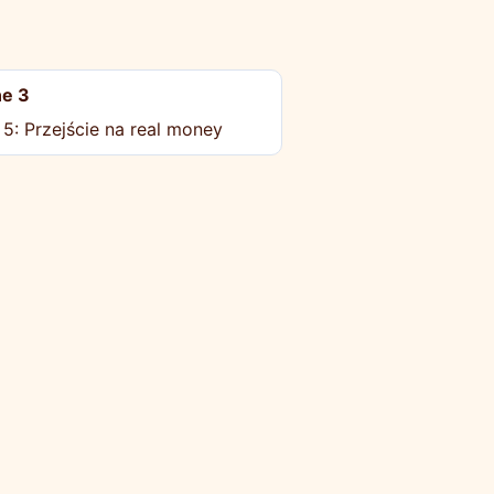
e 3
 5: Przejście na real money