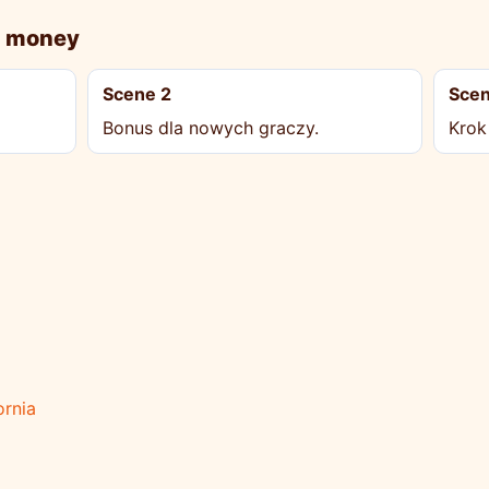
al money
Scene 2
Scen
Bonus dla nowych graczy.
Krok
ornia