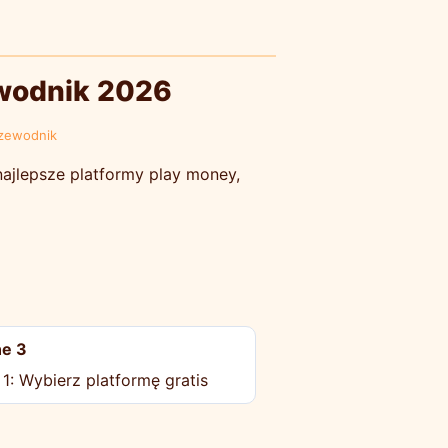
ewodnik 2026
rzewodnik
najlepsze platformy play money,
e 3
 1: Wybierz platformę gratis