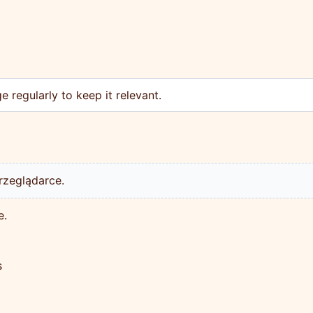
 regularly to keep it relevant.
rzeglądarce.
e.
s