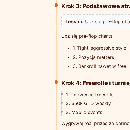
Krok 3: Podstawowe str
Lesson:
Ucz się pre-flop cha
Ucz się pre-flop charts.
1. Tight-aggressive style
2. Pozycja matters
3. Bankroll nawet w free
Krok 4: Freerolle i turnie
1. Codzienne freerolle
2. $50k GTD weekly
3. Mobile events
Wygrywaj real prizes za darmo