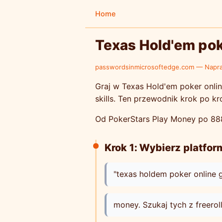
Home
Texas Hold'em pok
passwordsinmicrosoftedge.com — Napr
Graj w Texas Hold'em poker onlin
skills. Ten przewodnik krok po kr
Od PokerStars Play Money po 888
Krok 1: Wybierz platfor
"texas holdem poker online g
money. Szukaj tych z freerol