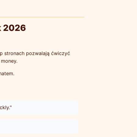
k 2026
op stronach pozwalają ćwiczyć
l money.
hatem.
kly."