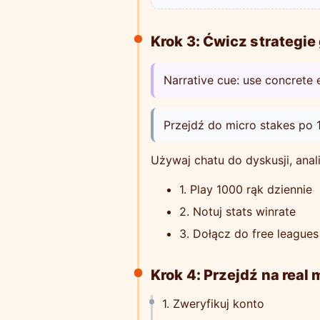
Krok 3: Ćwicz strategie 
Narrative cue: use concrete
Przejdź do micro stakes po 
Używaj chatu do dyskusji, anal
1. Play 1000 rąk dziennie
2. Notuj stats winrate
3. Dołącz do free leagues
Krok 4: Przejdź na real
1. Zweryfikuj konto