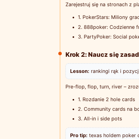
Zarejestruj się na stronach z p
1. PokerStars: Miliony gra
2. 888poker: Codzienne fr
3. PartyPoker: Social po
Krok 2: Naucz się zasa
Lesson:
rankingi rąk i pozycj
Pre-flop, flop, turn, river – zro
1. Rozdanie 2 hole cards
2. Community cards na b
3. All-in i side pots
Pro tip:
texas holdem poker on