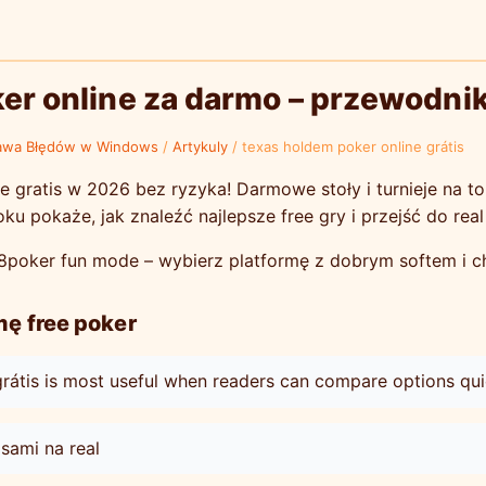
er online za darmo – przewodni
awa Błędów w Windows
/
Artykuly
/
texas holdem poker online grátis
e gratis w 2026 bez ryzyka! Darmowe stoły i turnieje na t
oku pokaże, jak znaleźć najlepsze free gry i przejść do rea
poker fun mode – wybierz platformę z dobrym softem i c
mę free poker
rátis is most useful when readers can compare options quic
lsami na real