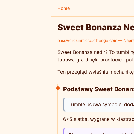
Home
Sweet Bonanza Ne
passwordsinmicrosoftedge.com — Napr
Sweet Bonanza nedir? To tumbling
topową grą dzięki prostocie i po
Ten przegląd wyjaśnia mechanikę,
Podstawy Sweet Bonan
Tumble usuwa symbole, dod
6x5 siatka, wygrane w klastr