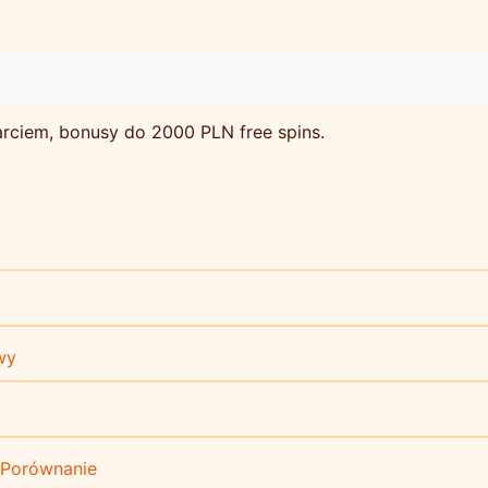
rciem, bonusy do 2000 PLN free spins.
wy
w Porównanie