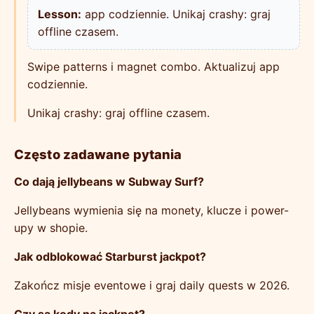
Lesson:
app codziennie. Unikaj crashy: graj
offline czasem.
Swipe patterns i magnet combo. Aktualizuj app
codziennie.
Unikaj crashy: graj offline czasem.
Często zadawane pytania
Co dają jellybeans w Subway Surf?
Jellybeans wymienia się na monety, klucze i power-
upy w shopie.
Jak odblokować Starburst jackpot?
Zakończ misje eventowe i graj daily quests w 2026.