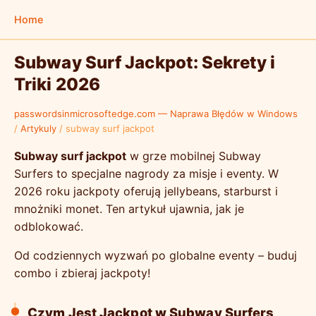
Home
Subway Surf Jackpot: Sekrety i
Triki 2026
passwordsinmicrosoftedge.com — Naprawa Błędów w Windows
/
Artykuly
/
subway surf jackpot
Subway surf jackpot
w grze mobilnej Subway
Surfers to specjalne nagrody za misje i eventy. W
2026 roku jackpoty oferują jellybeans, starburst i
mnożniki monet. Ten artykuł ujawnia, jak je
odblokować.
Od codziennych wyzwań po globalne eventy – buduj
combo i zbieraj jackpoty!
Czym Jest Jackpot w Subway Surfers