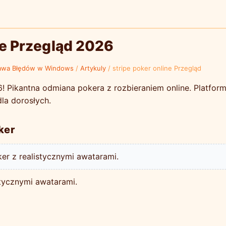
ne Przegląd 2026
awa Błędów w Windows
/
Artykuly
/
stripe poker online Przegląd
6! Pikantna odmiana pokera z rozbieraniem online. Platform
dla dorosłych.
ker
er z realistycznymi awatarami.
stycznymi awatarami.