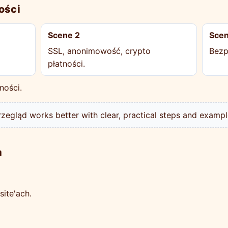
ości
Scene 2
Scen
SSL, anonimowość, crypto
Bezp
płatności.
ności.
rzegląd works better with clear, practical steps and exampl
a
ite'ach.