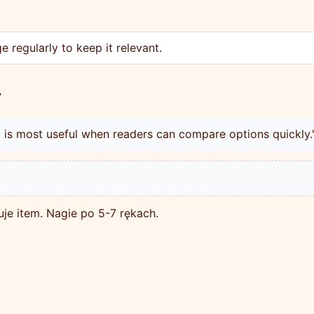
 regularly to keep it relevant.
r
d is most useful when readers can compare options quickly.
je item. Nagie po 5-7 rękach.