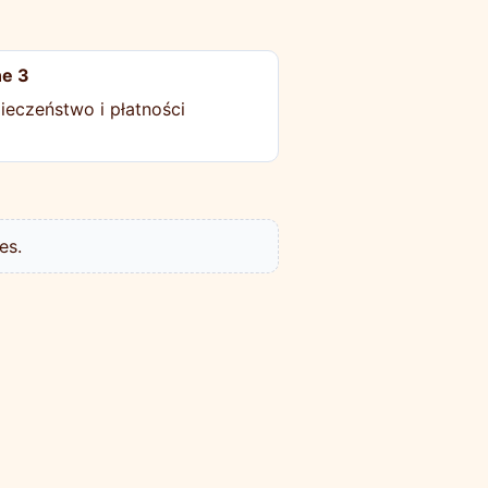
e 3
ieczeństwo i płatności
es.