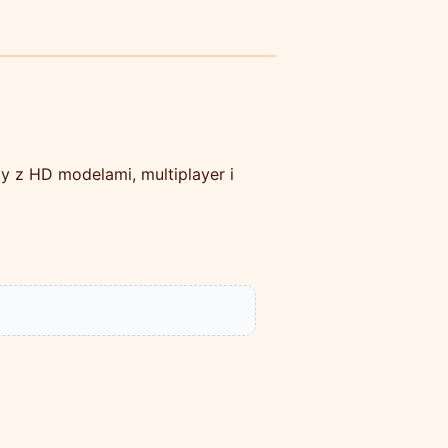
y z HD modelami, multiplayer i