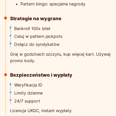
Pattern bingo: specjalne nagrody
Strategie na wygrane
Bankroll 100x bilet
Celuj w pattern jackpots
Dołącz do syndykatów
Graj w godzinach szczytu, kup więcej kart. Używaj
promo kody.
Bezpieczeństwo i wypłaty
Weryfikacja ID
Limity dzienne
24/7 support
Licencja UKGC, instant wypłaty.