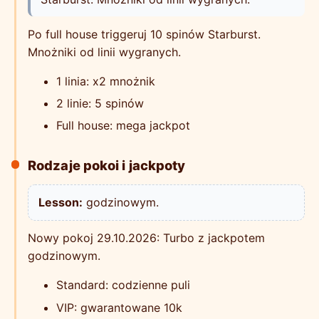
Po full house triggeruj 10 spinów Starburst.
Mnożniki od linii wygranych.
1 linia: x2 mnożnik
2 linie: 5 spinów
Full house: mega jackpot
Rodzaje pokoi i jackpoty
Lesson:
godzinowym.
Nowy pokoj 29.10.2026: Turbo z jackpotem
godzinowym.
Standard: codzienne puli
VIP: gwarantowane 10k