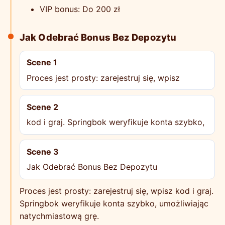
VIP bonus: Do 200 zł
Jak Odebrać Bonus Bez Depozytu
Scene 1
Proces jest prosty: zarejestruj się, wpisz
Scene 2
kod i graj. Springbok weryfikuje konta szybko,
Scene 3
Jak Odebrać Bonus Bez Depozytu
Proces jest prosty: zarejestruj się, wpisz kod i graj.
Springbok weryfikuje konta szybko, umożliwiając
natychmiastową grę.