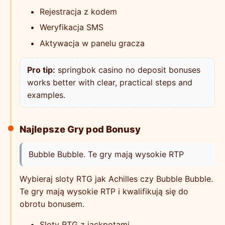
Rejestracja z kodem
Weryfikacja SMS
Aktywacja w panelu gracza
Pro tip:
springbok casino no deposit bonuses
works better with clear, practical steps and
examples.
Najlepsze Gry pod Bonusy
Bubble Bubble. Te gry mają wysokie RTP
Wybieraj sloty RTG jak Achilles czy Bubble Bubble.
Te gry mają wysokie RTP i kwalifikują się do
obrotu bonusem.
Sloty RTG z jackpotami