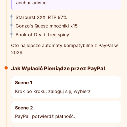
anchor advice.
Starburst XXX: RTP 97%
Gonzo's Quest: mnożniki x15
Book of Dead: free spiny
Oto najlepsze automaty kompatybilne z PayPal w
2026.
Jak Wpłacić Pieniądze przez PayPal
Scene 1
Krok po kroku: zaloguj się, wybierz
Scene 2
PayPal, potwierdź płatność.