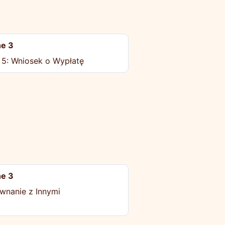
e 3
 5: Wniosek o Wypłatę
e 3
wnanie z Innymi