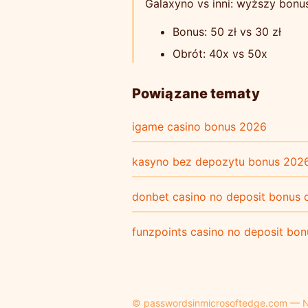
Galaxyno vs inni: wyższy bonus
Bonus: 50 zł vs 30 zł
Obrót: 40x vs 50x
Powiązane tematy
igame casino bonus 2026
kasyno bez depozytu bonus 202
donbet casino no deposit bonus 
funzpoints casino no deposit bo
© passwordsinmicrosoftedge.com — 