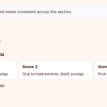
d intent consistent across this section.
.
tu
Scene 2
Scen
stęp.
Graj konsekwentnie, śledź postęp.
Krok
ęp.