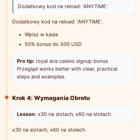
Dodatkowy kod na reload: 'ANYTIME'.
Dodatkowy kod na reload: 'ANYTIME'.
Wpisz w kasie
50% bonus do 500 USD
Pro tip:
royal ace casino signup bonus
Przegląd works better with clear, practical
steps and examples.
Krok 4: Wymagania Obrotu
Lesson:
x30 na slotach, x60 na stołach.
x30 na slotach, x60 na stołach.