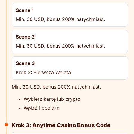
Scene 1
Min. 30 USD, bonus 200% natychmiast.
Scene 2
Min. 30 USD, bonus 200% natychmiast.
Scene 3
Krok 2: Pierwsza Wpłata
Min. 30 USD, bonus 200% natychmiast.
Wybierz kartę lub crypto
Wpłać i odbierz
Krok 3: Anytime Casino Bonus Code