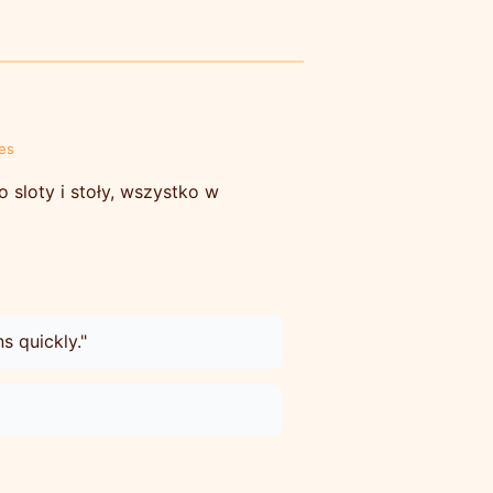
es
 sloty i stoły, wszystko w
s quickly."