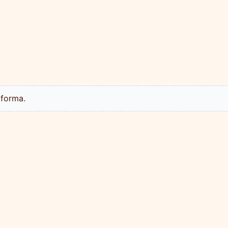
forma.