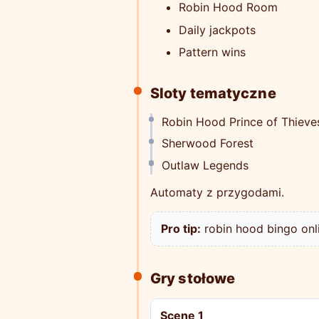
Robin Hood Room
Daily jackpots
Pattern wins
Sloty tematyczne
Robin Hood Prince of Thieve
Sherwood Forest
Outlaw Legends
Automaty z przygodami.
Pro tip:
robin hood bingo onli
Gry stołowe
Scene 1