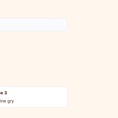
e 3
lne gry