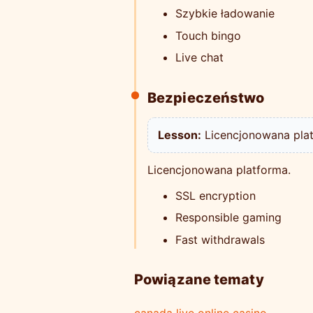
Szybkie ładowanie
Touch bingo
Live chat
Bezpieczeństwo
Lesson:
Licencjonowana plat
Licencjonowana platforma.
SSL encryption
Responsible gaming
Fast withdrawals
Powiązane tematy