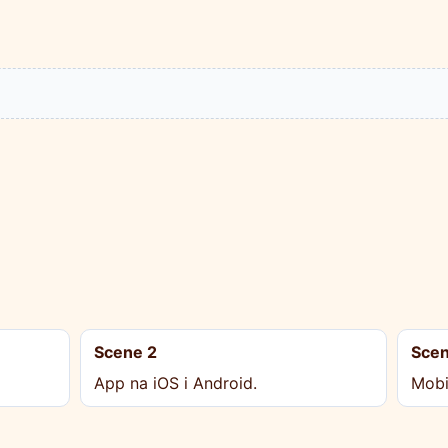
Scene 2
Scen
App na iOS i Android.
Mobi