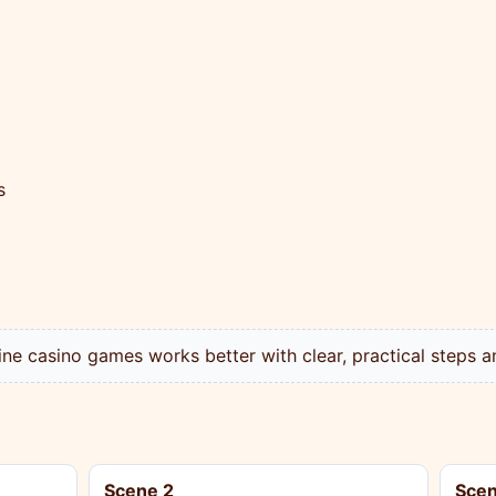
s
ne casino games works better with clear, practical steps 
Scene 2
Scen