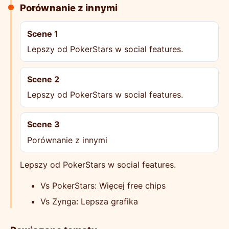
Porównanie z innymi
Scene 1
Lepszy od PokerStars w social features.
Scene 2
Lepszy od PokerStars w social features.
Scene 3
Porównanie z innymi
Lepszy od PokerStars w social features.
Vs PokerStars: Więcej free chips
Vs Zynga: Lepsza grafika