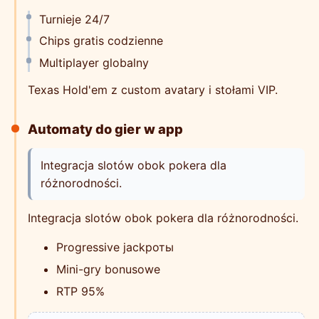
Turnieje 24/7
Chips gratis codzienne
Multiplayer globalny
Texas Hold'em z custom avatary i stołami VIP.
Automaty do gier w app
Integracja slotów obok pokera dla
różnorodności.
Integracja slotów obok pokera dla różnorodności.
Progressive jackpоты
Mini-gry bonusowe
RTP 95%