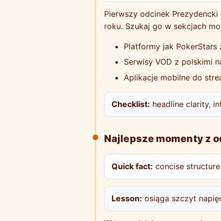
Pierwszy odcinek Prezydencki
roku. Szukaj go w sekcjach mo
Platformy jak PokerStars
Serwisy VOD z polskimi n
Aplikacje mobilne do str
Checklist:
headline clarity, i
Najlepsze momenty z o
Quick fact:
concise structure
Lesson:
osiąga szczyt napięc