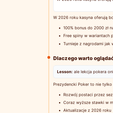
W 2026 roku kasyna oferują b
100% bonus do 2000 zł n
Free spiny w wariantach
Turnieje z nagrodami jak
Dlaczego warto oglądać
Lesson:
ale lekcja pokera onl
Prezydencki Poker to nie tylko 
Rozwój postaci przez se
Coraz wyższe stawki w 
Aktualizacje z 2026 roku