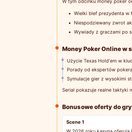
W tym odcinku money poker onl
Wielki blef prezydenta w 
Niespodziewany zwrot akc
Wywiady z graczami po se
Money Poker Online w se
Użycie Texas Hold'em w kl
Porady od ekspertów pokera
Symulacje gier z wysokimi s
Serial pokazuje realne taktyki
Bonusowe oferty do gry 
Scene 1
W 2026 roku kasyna oferują