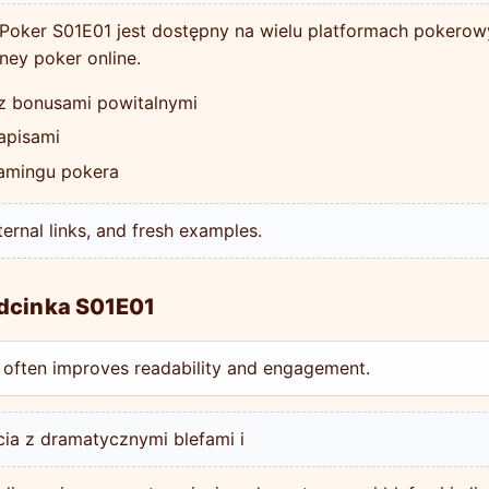
 Poker S01E01 jest dostępny na wielu platformach pokero
ney poker online.
 z bonusami powitalnymi
apisami
eamingu pokera
nternal links, and fresh examples.
dcinka S01E01
 often improves readability and engagement.
ia z dramatycznymi blefami i