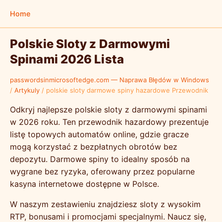
Home
Polskie Sloty z Darmowymi
Spinami 2026 Lista
passwordsinmicrosoftedge.com — Naprawa Błędów w Windows
/
Artykuly
/
polskie sloty darmowe spiny hazardowe Przewodnik
Odkryj najlepsze polskie sloty z darmowymi spinami
w 2026 roku. Ten przewodnik hazardowy prezentuje
listę topowych automatów online, gdzie gracze
mogą korzystać z bezpłatnych obrotów bez
depozytu. Darmowe spiny to idealny sposób na
wygrane bez ryzyka, oferowany przez popularne
kasyna internetowe dostępne w Polsce.
W naszym zestawieniu znajdziesz sloty z wysokim
RTP, bonusami i promocjami specjalnymi. Naucz się,