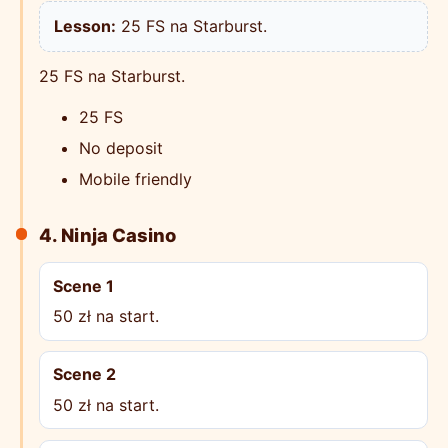
Lesson:
25 FS na Starburst.
25 FS na Starburst.
25 FS
No deposit
Mobile friendly
4. Ninja Casino
Scene 1
50 zł na start.
Scene 2
50 zł na start.