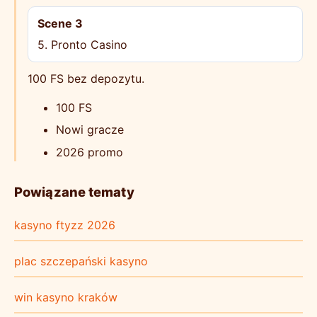
Scene 3
5. Pronto Casino
100 FS bez depozytu.
100 FS
Nowi gracze
2026 promo
Powiązane tematy
kasyno ftyzz 2026
plac szczepański kasyno
win kasyno kraków