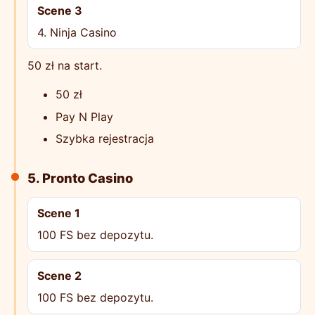
Scene 3
4. Ninja Casino
50 zł na start.
50 zł
Pay N Play
Szybka rejestracja
5. Pronto Casino
Scene 1
100 FS bez depozytu.
Scene 2
100 FS bez depozytu.