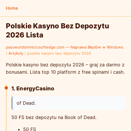
Home
Polskie Kasyno Bez Depozytu
2026 Lista
passwordsinmicrosoftedge.com — Naprawa Błędów w Windows
/
Artykuly
/
polskie kasyno bez depozytu 2026
Polskie kasyno bez depozytu 2026 – graj za darmo z
bonusami. Lista top 10 platform z free spinami i cash.
1. EnergyCasino
of Dead.
50 FS bez depozytu na Book of Dead.
50 FS