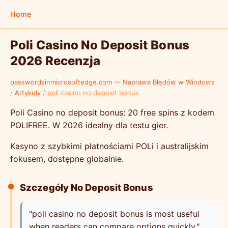
Home
Poli Casino No Deposit Bonus
2026 Recenzja
passwordsinmicrosoftedge.com — Naprawa Błędów w Windows
/
Artykuly
/
poli casino no deposit bonus
Poli Casino no deposit bonus: 20 free spins z kodem
POLIFREE. W 2026 idealny dla testu gier.
Kasyno z szybkimi płatnościami POLi i australijskim
fokusem, dostępne globalnie.
Szczegóły No Deposit Bonus
"poli casino no deposit bonus is most useful
when readers can compare options quickly."