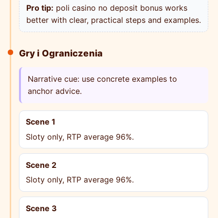
Pro tip:
poli casino no deposit bonus works
better with clear, practical steps and examples.
Gry i Ograniczenia
Narrative cue: use concrete examples to
anchor advice.
Scene 1
Sloty only, RTP average 96%.
Scene 2
Sloty only, RTP average 96%.
Scene 3