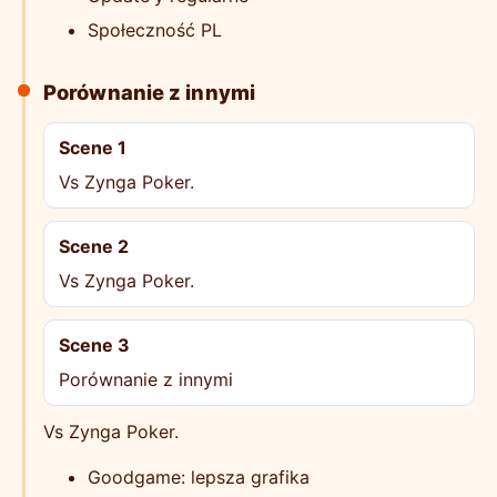
Społeczność PL
Porównanie z innymi
Scene 1
Vs Zynga Poker.
Scene 2
Vs Zynga Poker.
Scene 3
Porównanie z innymi
Vs Zynga Poker.
Goodgame: lepsza grafika