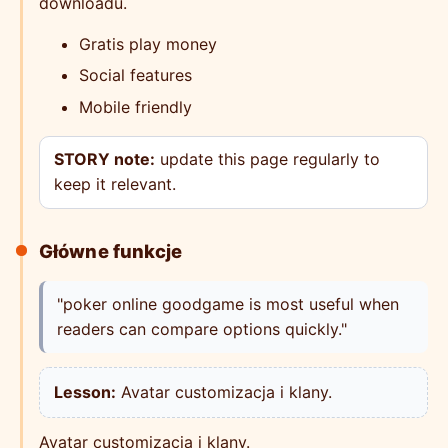
downloadu.
Gratis play money
Social features
Mobile friendly
STORY note:
update this page regularly to
keep it relevant.
Główne funkcje
"poker online goodgame is most useful when
readers can compare options quickly."
Lesson:
Avatar customizacja i klany.
Avatar customizacja i klany.