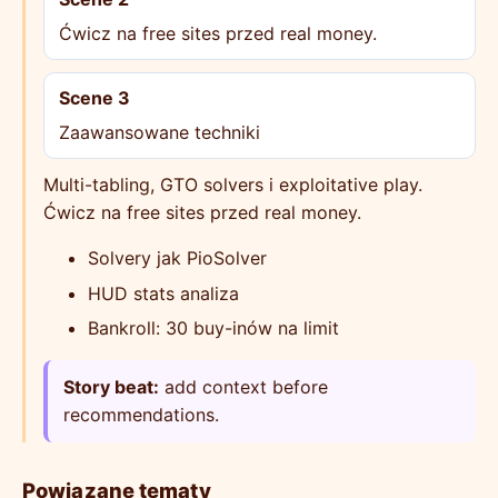
Ćwicz na free sites przed real money.
Scene 3
Zaawansowane techniki
Multi-tabling, GTO solvers i exploitative play.
Ćwicz na free sites przed real money.
Solvery jak PioSolver
HUD stats analiza
Bankroll: 30 buy-inów na limit
Story beat:
add context before
recommendations.
Powiązane tematy