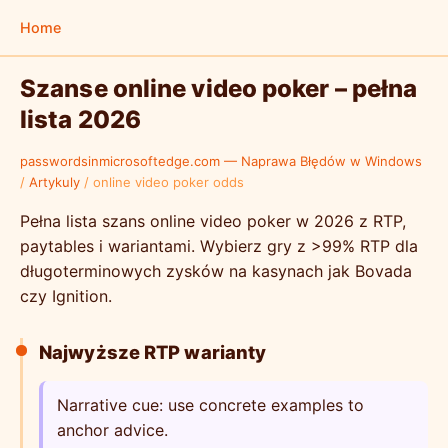
Home
Szanse online video poker – pełna
lista 2026
passwordsinmicrosoftedge.com — Naprawa Błędów w Windows
/
Artykuly
/
online video poker odds
Pełna lista szans online video poker w 2026 z RTP,
paytables i wariantami. Wybierz gry z >99% RTP dla
długoterminowych zysków na kasynach jak Bovada
czy Ignition.
Najwyższe RTP warianty
Narrative cue: use concrete examples to
anchor advice.