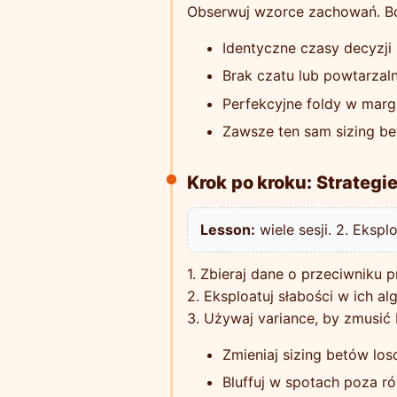
Obserwuj wzorce zachowań. Bot
Identyczne czasy decyzji
Brak czatu lub powtarzaln
Perfekcyjne foldy w marg
Zawsze ten sam sizing b
Krok po kroku: Strateg
Lesson:
wiele sesji. 2. Ekspl
1. Zbieraj dane o przeciwniku pr
2. Eksploatuj słabości w ich a
3. Używaj variance, by zmusić
Zmieniaj sizing betów lo
Bluffuj w spotach poza 