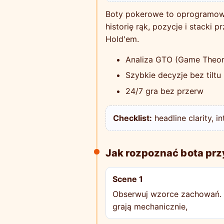
Boty pokerowe to oprogramowa
historię rąk, pozycje i stacki
Hold'em.
Analiza GTO (Game Theor
Szybkie decyzje bez tiltu
24/7 gra bez przerw
Checklist:
headline clarity, i
Jak rozpoznać bota prz
Scene 1
Obserwuj wzorce zachowań.
grają mechanicznie,