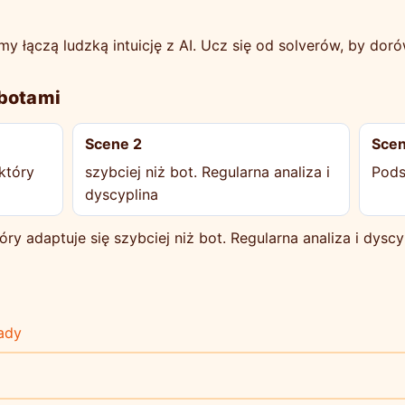
 łączą ludzką intuicję z AI. Ucz się od solverów, by dor
botami
Scene 2
Scen
który
szybciej niż bot. Regularna analiza i
Pods
dyscyplina
ry adaptuje się szybciej niż bot. Regularna analiza i dyscy
ady