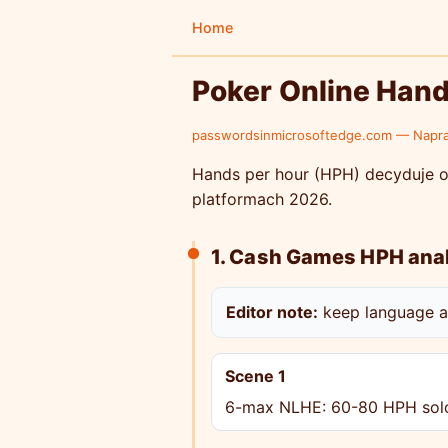
Home
Poker Online Han
passwordsinmicrosoftedge.com — Napr
Hands per hour (HPH) decyduje o
platformach 2026.
1. Cash Games HPH ana
Editor note:
keep language an
Scene 1
6-max NLHE: 60-80 HPH sol