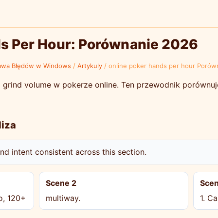
ds Per Hour: Porównanie 2026
awa Błędów w Windows
/
Artykuly
/
online poker hands per hour Porów
 grind volume w pokerze online. Ten przewodnik porównu
liza
d intent consistent across this section.
Scene 2
Scen
o, 120+
multiway.
1. C