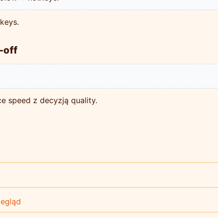
tkeys.
-off
ce speed z decyzją quality.
zegląd