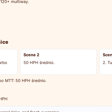
120+ multiway.
nice
Scene 2
Scen
urbo
50 HPH średnio.
2. T
bo MTT: 50 HPH średnio.
 HPH