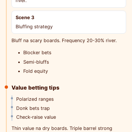
river.
Scene 3
Bluffing strategy
Bluff na scary boards. Frequency 20-30% river.
Blocker bets
Semi-bluffs
Fold equity
Value betting tips
Polarized ranges
Donk bets trap
Check-raise value
Thin value na dry boards. Triple barrel strong