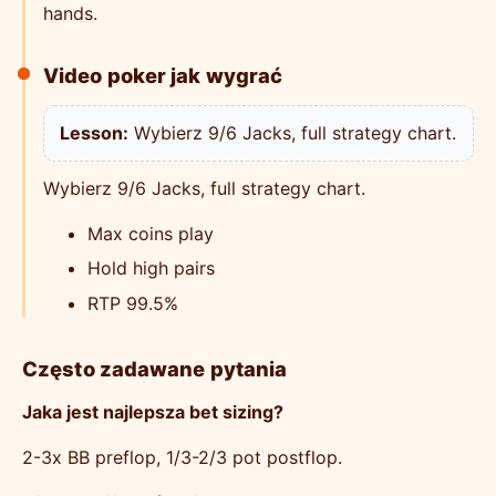
hands.
Video poker jak wygrać
Lesson:
Wybierz 9/6 Jacks, full strategy chart.
Wybierz 9/6 Jacks, full strategy chart.
Max coins play
Hold high pairs
RTP 99.5%
Często zadawane pytania
Jaka jest najlepsza bet sizing?
2-3x BB preflop, 1/3-2/3 pot postflop.